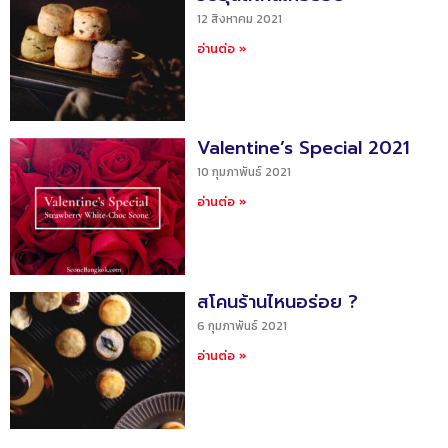
12 สิงหาคม 2021
อ่านต่อ »
Valentine’s Special 2021
10 กุมภาพันธ์ 2021
อ่านต่อ »
สโคนร้านไหนอร่อย ?
6 กุมภาพันธ์ 2021
อ่านต่อ »