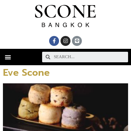
Eve Scone